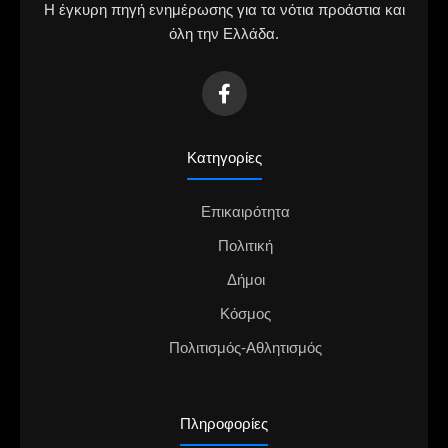
Η έγκυρη πηγή ενημέρωσης για τα νότια προάστια και
όλη την Ελλάδα.
Κατηγορίες
Επικαιρότητα
Πολιτική
Δήμοι
Κόσμος
Πολιτισμός-Αθλητισμός
Πληροφορίες