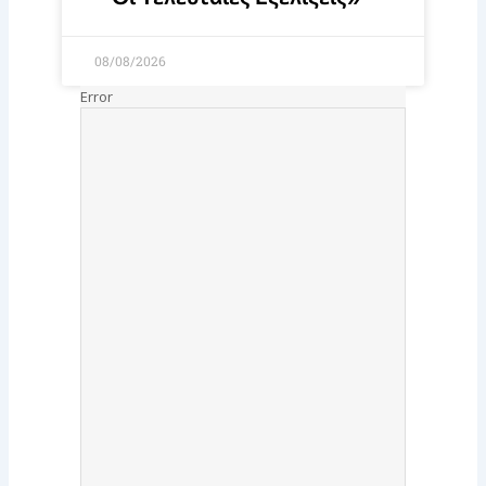
08/08/2026