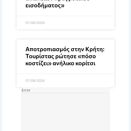
εισοδήματος»
07/08/2026
Αποτροπιασμός στην Κρήτη:
Τουρίστας ρώτησε «πόσο
κοστίζει» ανήλικο κορίτσι
07/08/2026