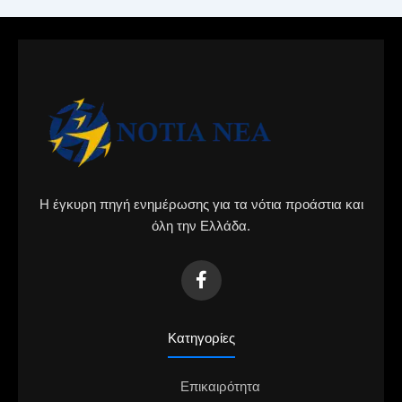
Η έγκυρη πηγή ενημέρωσης για τα νότια προάστια και
όλη την Ελλάδα.
Κατηγορίες
Επικαιρότητα