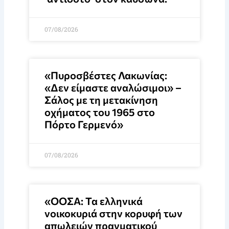
07/08/2026
«Πυροσβέστες Λακωνίας:
«Δεν είμαστε αναλώσιμοι» –
Σάλος με τη μετακίνηση
οχήματος του 1965 στο
Πόρτο Γερμενό»
07/08/2026
«ΟΟΣΑ: Τα ελληνικά
νοικοκυριά στην κορυφή των
απωλειών πραγματικού