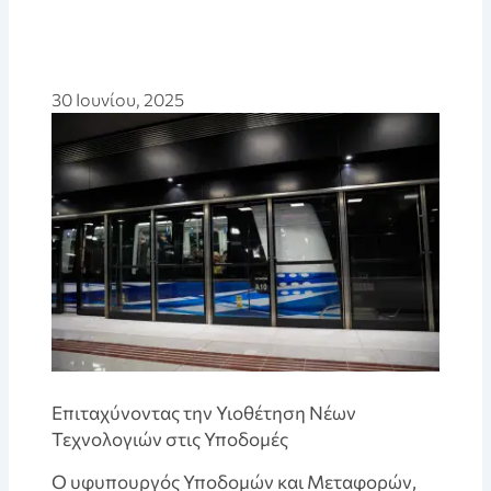
30 Ιουνίου, 2025
Επιταχύνοντας την Υιοθέτηση Νέων
Τεχνολογιών στις Υποδομές
Ο υφυπουργός Υποδομών και Μεταφορών,