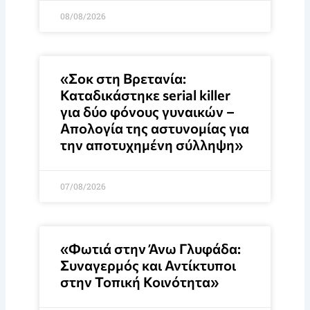
08/08/2026
«Σοκ στη Βρετανία:
Καταδικάστηκε serial killer
για δύο φόνους γυναικών –
Απολογία της αστυνομίας για
την αποτυχημένη σύλληψη»
07/08/2026
«Φωτιά στην Άνω Γλυφάδα:
Συναγερμός και Αντίκτυποι
στην Τοπική Κοινότητα»