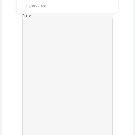
07/08/2026