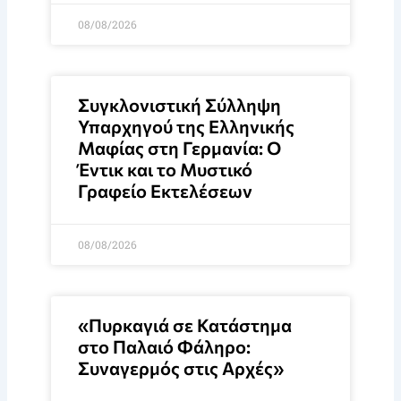
08/08/2026
Συγκλονιστική Σύλληψη
Υπαρχηγού της Ελληνικής
Μαφίας στη Γερμανία: Ο
Έντικ και το Μυστικό
Γραφείο Εκτελέσεων
08/08/2026
«Πυρκαγιά σε Κατάστημα
στο Παλαιό Φάληρο:
Συναγερμός στις Αρχές»