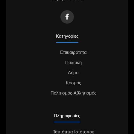
Κατηγορίες
Επικαιρότητα
Πολιτική
Δήμοι
Κόσμος
Πολιτισμός-Αθλητισμός
Πληροφορίες
Ταυτότητα Ιστότοπου