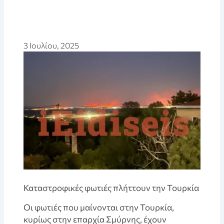
3 Ιουλίου, 2025
Καταστροφικές φωτιές πλήττουν την Τουρκία
Οι φωτιές που μαίνονται στην Τουρκία,
κυρίως στην επαρχία Σμύρνης, έχουν