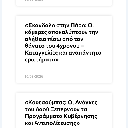
«Σκάνδαλο στην Πάρο: Οι
κάμερες αποκαλύπτουν την
αλήθεια πίσω από τον
θάνατο του 4χρονου –
Καταγγελίες και αναπάντητα
ερωτήματα»
10/08/2026
«Κουτσούμπας: Οι Ανάγκες
του Λαού Ξεπερνούν τα
Προγράμματα Κυβέρνησης
και Αντιπολίτευσης»