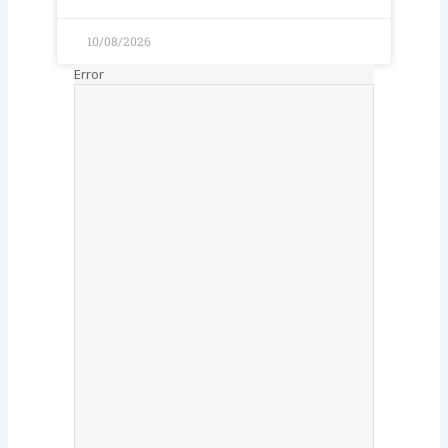
10/08/2026