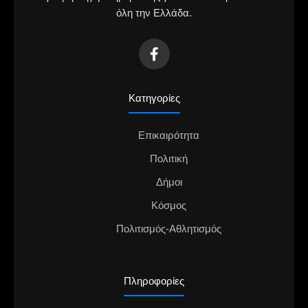
όλη την Ελλάδα.
Κατηγορίες
Επικαιρότητα
Πολιτική
Δήμοι
Κόσμος
Πολιτισμός-Αθλητισμός
Πληροφορίες