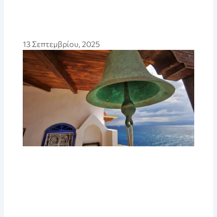
13 Σεπτεμβρίου, 2025