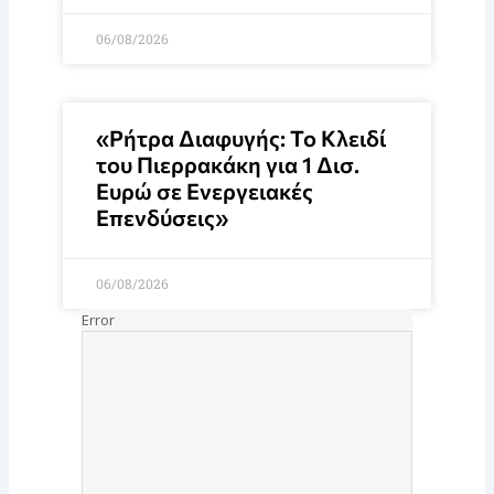
06/08/2026
«Ρήτρα Διαφυγής: Το Κλειδί
του Πιερρακάκη για 1 Δισ.
Ευρώ σε Ενεργειακές
Επενδύσεις»
06/08/2026