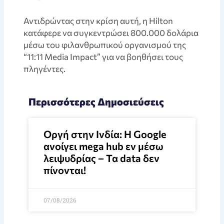
Αντιδρώντας στην κρίση αυτή, η Hilton
κατάφερε να συγκεντρώσει 800.000 δολάρια
μέσω του φιλανθρωπικού οργανισμού της
“11:11 Media Impact” για να βοηθήσει τους
πληγέντες.
Περισσότερες Δημοσιεύσεις
Οργή στην Ινδία: Η Google
ανοίγει mega hub εν μέσω
λειψυδρίας – Τα data δεν
πίνονται!
07/08/2026