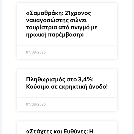
«Σαμοθράκη: 21χρονος
ναυαγοσώστης σώνει
τουρίστρια από πνιγμό με
ηρωική παρέμβαση»
07/08/2026
Πληθωρισμός στο 3,4%:
Καύσιμα σε εκρηκτική άνοδο!
07/08/2026
«Στάχτες και Ευθύνες: Η