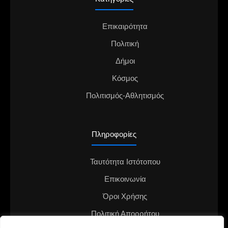
Επικαιρότητα
Πολιτική
Δήμοι
Κόσμος
Πολιτισμός-Αθλητισμός
Πληροφορίες
Ταυτότητα Ιστότοπου
Επικοινωνία
Όροι Χρήσης
Πολιτική Απορρήτου