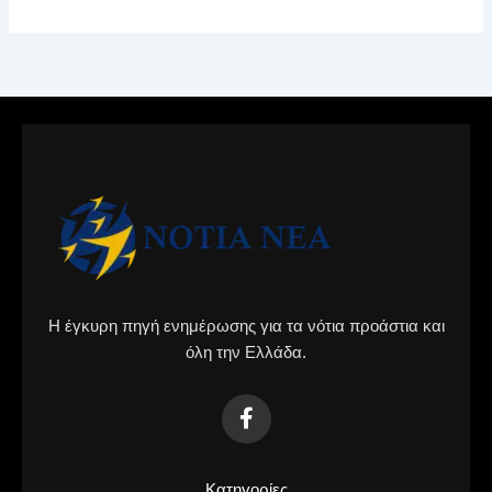
Η έγκυρη πηγή ενημέρωσης για τα νότια προάστια και
όλη την Ελλάδα.
Κατηγορίες