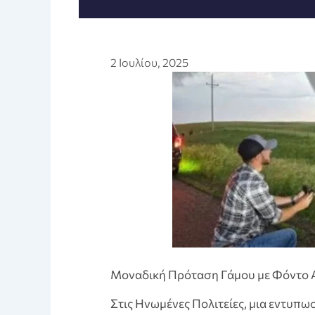
2 Ιουλίου, 2025
Μοναδική Πρόταση Γάμου με Φόντο 
Στις Ηνωμένες Πολιτείες, μια εντυπ