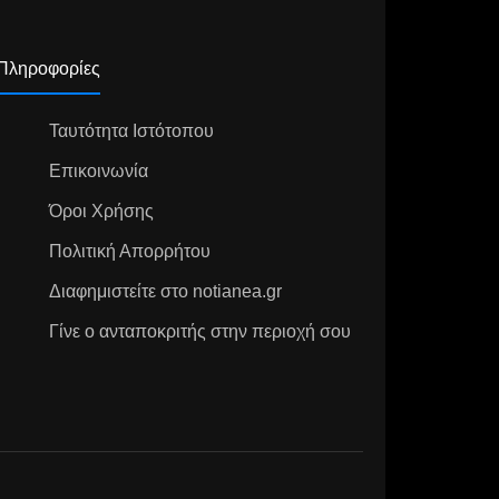
Πληροφορίες
Ταυτότητα Ιστότοπου
Επικοινωνία
Όροι Χρήσης
Πολιτική Απορρήτου
Διαφημιστείτε στο notianea.gr
Γίνε ο ανταποκριτής στην περιοχή σου