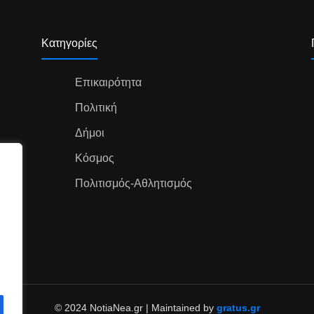
Κατηγορίες
Επικαιρότητα
Πολιτική
Δήμοι
Κόσμος
Πολιτισμός-Αθλητισμός
© 2024 NotiaNea.gr | Maintained by
gratus.gr