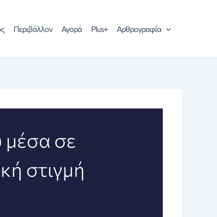
ός
Περιβάλλον
Αγορά
Plus+
Αρθρογραφία
 μέσα σε
κή στιγμή