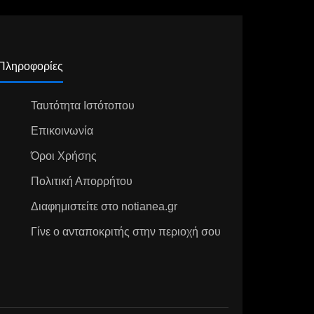
Πληροφορίες
Ταυτότητα Ιστότοπου
Επικοινωνία
Όροι Χρήσης
Πολιτική Απορρήτου
Διαφημιστείτε στο notianea.gr
Γίνε ο ανταποκριτής στην περιοχή σου