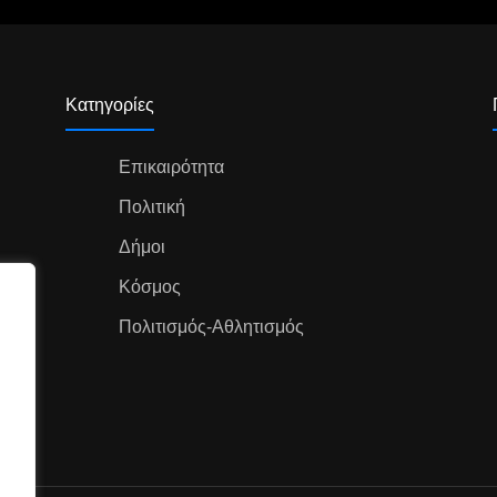
Κατηγορίες
Επικαιρότητα
Πολιτική
Δήμοι
Κόσμος
Πολιτισμός-Αθλητισμός