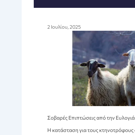
2 Ιουλίου, 2025
Σοβαρές Επιπτώσεις από την Ευλογι
Η κατάσταση για τους κτηνοτρόφους 