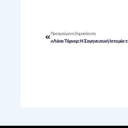
Prev
Προηγούμενη δημοσίευση