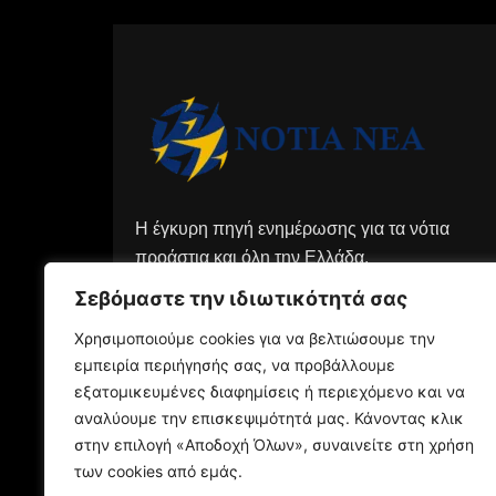
Η έγκυρη πηγή ενημέρωσης για τα νότια
προάστια και όλη την Ελλάδα.
Σεβόμαστε την ιδιωτικότητά σας
Χρησιμοποιούμε cookies για να βελτιώσουμε την
εμπειρία περιήγησής σας, να προβάλλουμε
εξατομικευμένες διαφημίσεις ή περιεχόμενο και να
αναλύουμε την επισκεψιμότητά μας. Κάνοντας κλικ
στην επιλογή «Αποδοχή Όλων», συναινείτε στη χρήση
των cookies από εμάς.