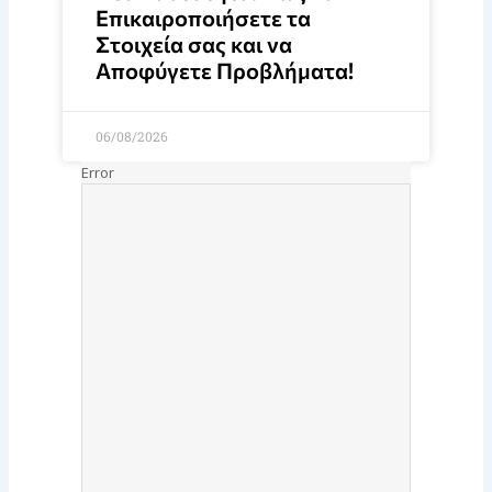
Επικαιροποιήσετε τα
Στοιχεία σας και να
Αποφύγετε Προβλήματα!
06/08/2026