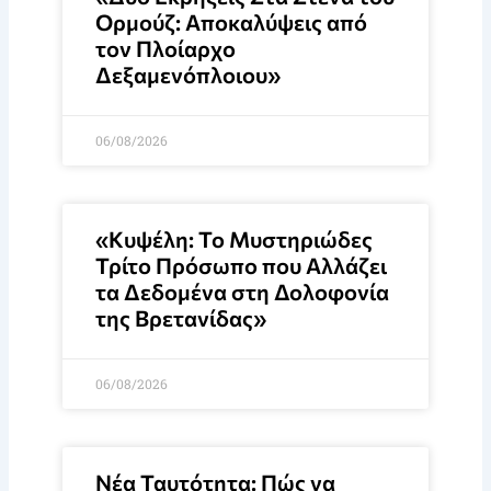
Ορμούζ: Αποκαλύψεις από
τον Πλοίαρχο
Δεξαμενόπλοιου»
06/08/2026
«Κυψέλη: Το Μυστηριώδες
Τρίτο Πρόσωπο που Αλλάζει
τα Δεδομένα στη Δολοφονία
της Βρετανίδας»
06/08/2026
Νέα Ταυτότητα: Πώς να