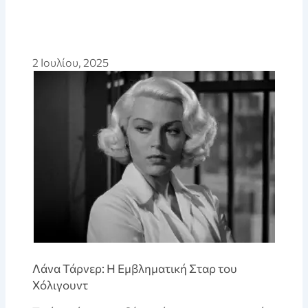
2 Ιουλίου, 2025
Λάνα Τάρνερ: Η Εμβληματική Σταρ του
Χόλιγουντ