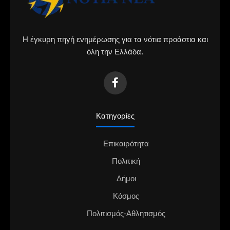
Η έγκυρη πηγή ενημέρωσης για τα νότια προάστια και
όλη την Ελλάδα.
Κατηγορίες
Επικαιρότητα
Πολιτική
Δήμοι
Κόσμος
Πολιτισμός-Αθλητισμός