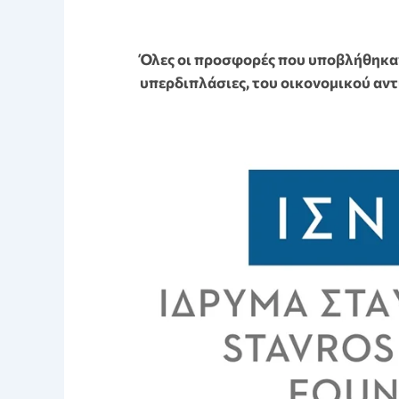
Όλες οι προσφορές που υποβλήθηκαν
υπερδιπλάσιες, του οικονομικού αντ