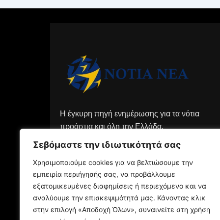
Η έγκυρη πηγή ενημέρωσης για τα νότια
προάστια και όλη την Ελλάδα.
Σεβόμαστε την ιδιωτικότητά σας
Χρησιμοποιούμε cookies για να βελτιώσουμε την
εμπειρία περιήγησής σας, να προβάλλουμε
εξατομικευμένες διαφημίσεις ή περιεχόμενο και να
αναλύουμε την επισκεψιμότητά μας. Κάνοντας κλικ
στην επιλογή «Αποδοχή Όλων», συναινείτε στη χρήση