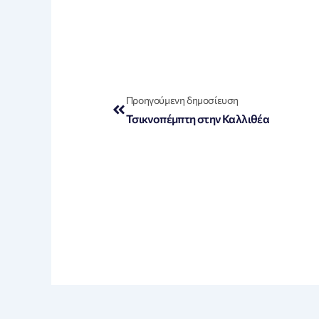
Prev
Προηγούμενη δημοσίευση
Τσικνοπέμπτη στην Καλλιθέα