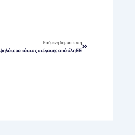
Next
Επόμενη δημοσίευση
υψηλότερο κόστος στέγασης από όλη ΕΕ