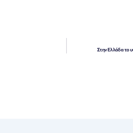
Στην Ελλάδα το 