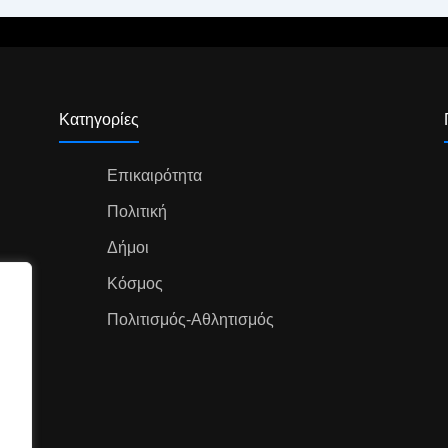
Κατηγορίες
Επικαιρότητα
Πολιτική
Δήμοι
Κόσμος
Πολιτισμός-Αθλητισμός