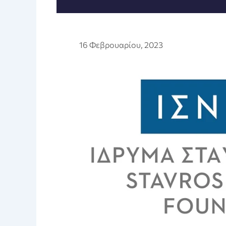
16 Φεβρουαρίου, 2023