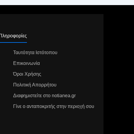
Πληροφορίες
Ταυτότητα Ιστότοπου
Επικοινωνία
Όροι Χρήσης
Πολιτική Απορρήτου
Διαφημιστείτε στο notianea.gr
Γίνε ο ανταποκριτής στην περιοχή σου