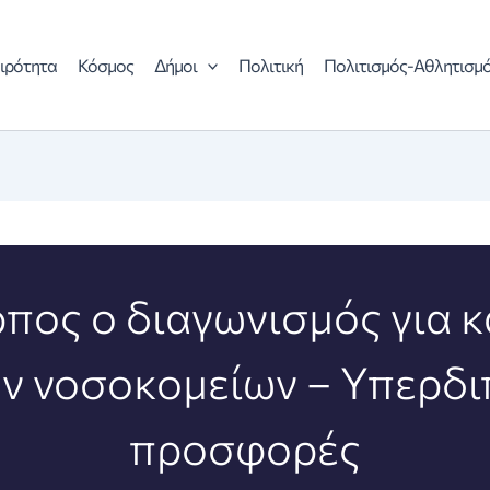
ιρότητα
Κόσμος
Δήμοι
Πολιτική
Πολιτισμός-Αθλητισμ
ρπος ο διαγωνισμός για 
ν νοσοκομείων – Υπερδι
προσφορές