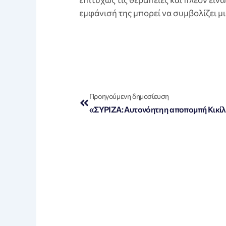
εμφάνισή της μπορεί να συμβολίζει μ
Prev
Προηγούμενη δημοσίευση