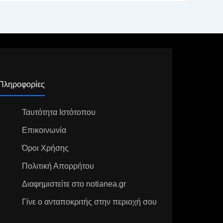
Πληροφορίες
Ταυτότητα Ιστότοπου
Επικοινωνία
Όροι Χρήσης
Πολιτική Απορρήτου
Διαφημιστείτε στο notianea.gr
Γίνε ο ανταποκριτής στην περιοχή σου