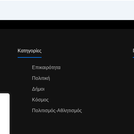
Κατηγορίες
Επικαιρότητα
Πολιτική
Δήμοι
Κόσμος
Πολιτισμός-Αθλητισμός