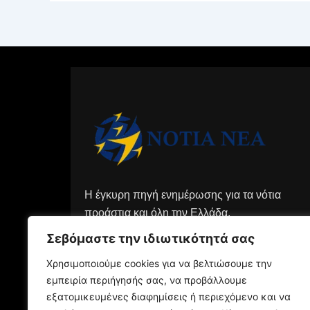
Η έγκυρη πηγή ενημέρωσης για τα νότια
προάστια και όλη την Ελλάδα.
Σεβόμαστε την ιδιωτικότητά σας
Χρησιμοποιούμε cookies για να βελτιώσουμε την
εμπειρία περιήγησής σας, να προβάλλουμε
εξατομικευμένες διαφημίσεις ή περιεχόμενο και να