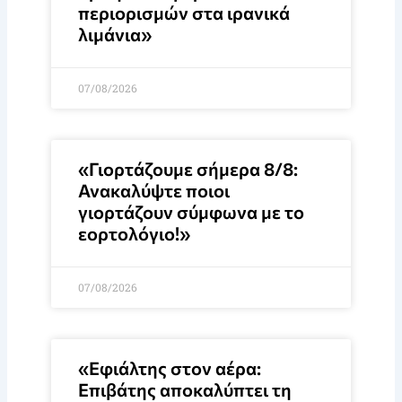
περιορισμών στα ιρανικά
λιμάνια»
07/08/2026
«Γιορτάζουμε σήμερα 8/8:
Ανακαλύψτε ποιοι
γιορτάζουν σύμφωνα με το
εορτολόγιο!»
07/08/2026
«Εφιάλτης στον αέρα:
Επιβάτης αποκαλύπτει τη