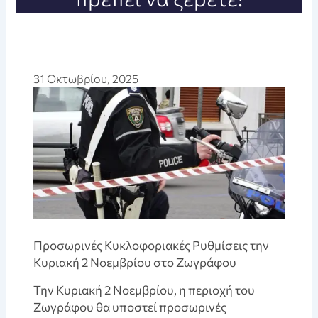
31 Οκτωβρίου, 2025
Προσωρινές Κυκλοφοριακές Ρυθμίσεις την
Κυριακή 2 Νοεμβρίου στο Ζωγράφου
Την Κυριακή 2 Νοεμβρίου, η περιοχή του
Ζωγράφου θα υποστεί προσωρινές