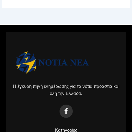
Η έγκυρη πηγή ενημέρωσης για τα νότια προάστια και
όλη την Ελλάδα.
Κατηγορίες