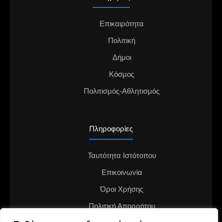
Επικαιρότητα
Πολιτική
Δήμοι
Κόσμος
Πολιτισμός-Αθλητισμός
Πληροφορίες
Ταυτότητα Ιστότοπου
Επικοινωνία
Όροι Χρήσης
Πολιτική Απορρήτου