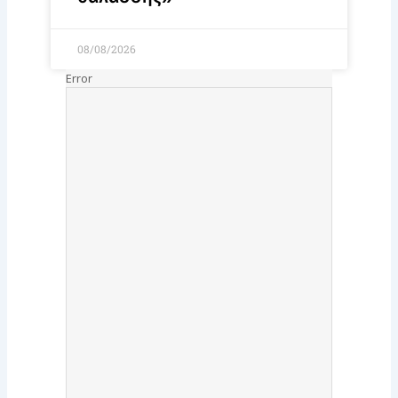
08/08/2026