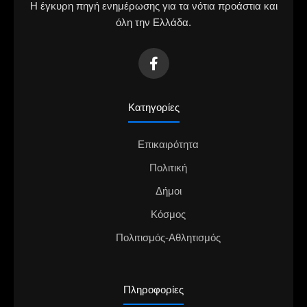
Η έγκυρη πηγή ενημέρωσης για τα νότια προάστια και
όλη την Ελλάδα.
Κατηγορίες
Επικαιρότητα
Πολιτική
Δήμοι
Κόσμος
Πολιτισμός-Αθλητισμός
Πληροφορίες