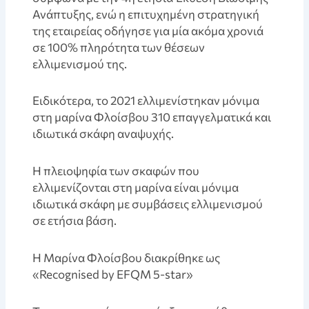
Ανάπτυξης, ενώ η επιτυχημένη στρατηγική
της εταιρείας οδήγησε για μία ακόμα χρονιά
σε 100% πληρότητα των θέσεων
ελλιμενισμού της.
Ειδικότερα, το 2021 ελλιμενίστηκαν μόνιμα
στη μαρίνα Φλοίσβου 310 επαγγελματικά και
ιδιωτικά σκάφη αναψυχής.
Η πλειοψηφία των σκαφών που
ελλιμενίζονται στη μαρίνα είναι μόνιμα
ιδιωτικά σκάφη με συμβάσεις ελλιμενισμού
σε ετήσια βάση.
Η Μαρίνα Φλοίσβου διακρίθηκε ως
«Recognised by EFQM 5-star»