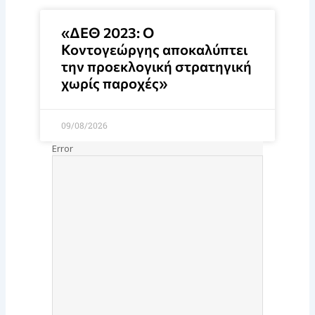
«ΔΕΘ 2023: Ο
Κοντογεώργης αποκαλύπτει
την προεκλογική στρατηγική
χωρίς παροχές»
09/08/2026