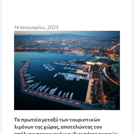
14 Ιανουαρίου, 2023
Τα πρωτεία μεταξύ των τουριστικών
λιμένων της χώρας, αποτελώντας τον
απόλυτο προορισμό για ιδιοκτήτες σκαφών