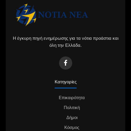
Η έγκυρη πηγή ενημέρωσης για τα νότια προάστια και
όλη την Ελλάδα.
Κατηγορίες
Επικαιρότητα
Πολιτική
Δήμοι
Κόσμος