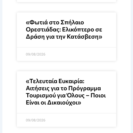
«Φωτιά στο Σπήλαιο
Ορεστιάδας: Ελικόπτερο σε
Δράση για την Κατάσβεση»
09/08/2026
«Τελευταία Ευκαιρία:
Αιτήσεις για το Πρόγραμμα
Τουρισμού για Όλους – Ποιοι
Είναι οι Δικαιούχοι»
09/08/2026