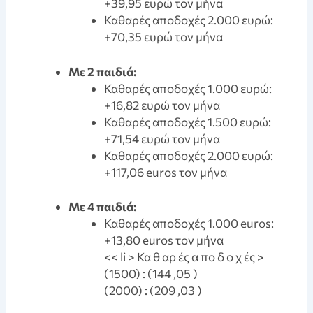
+39,95 ευρώ τον μήνα
Καθαρές αποδοχές 2.000 ευρώ:
+70,35 ευρώ τον μήνα
Με 2 παιδιά:
Καθαρές αποδοχές 1.000 ευρώ:
+16,82 ευρώ τον μήνα
Καθαρές αποδοχές 1.500 ευρώ:
+71,54 ευρώ τον μήνα
Καθαρές αποδοχές 2.000 ευρώ:
+117,06 euros τον μήνα
Με 4 παιδιά:
Καθαρές αποδοχές 1.000 euros:
+13,80 euros τον μήνα
<< li > Κα θ αρ ές α πο δ ο χ ές >
(1500) : (144 ,05 )
(2000) : (209 ,03 )