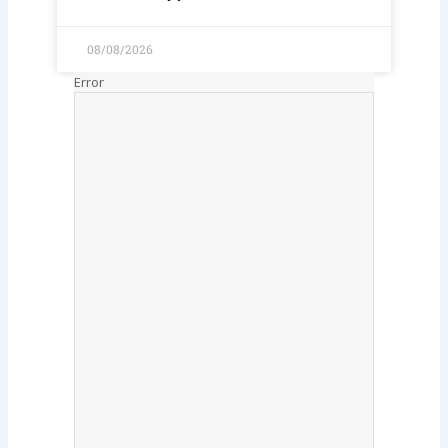
08/08/2026