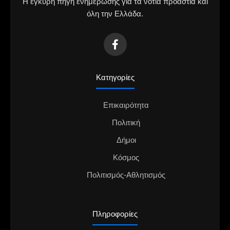
Η έγκυρη πηγή ενημέρωσης για τα νότια προάστια και
όλη την Ελλάδα.
Κατηγορίες
Επικαιρότητα
Πολιτική
Δήμοι
Κόσμος
Πολιτισμός-Αθλητισμός
Πληροφορίες