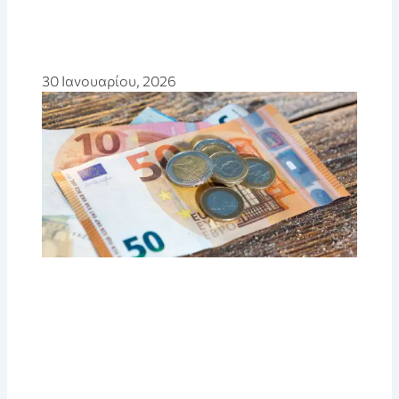
30 Ιανουαρίου, 2026