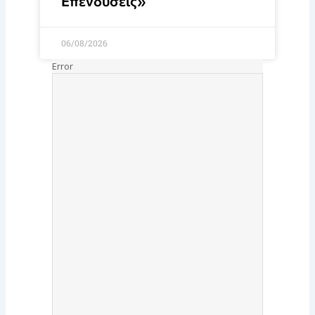
Επενδύσεις»
06/08/2026