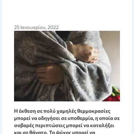
25 Ιανουαρίου, 2022
Η έκθεση σε πολύ χαμηλές θερμοκρασίες
μπορεί να οδηγήσει σε υποθερμία, η οποία σε
σοβαρές περιπτώσεις μπορεί να καταλήξει
και σε θάνατο. Το ψύχος μπορεί να