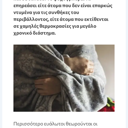
επηρεάσει είτε άτομα που δεν είναι επαρκώς
ντυμένα για τις συνθήκες του
περιβάλλοντος, είτε άτομα που εκτίθενται
σε χαμηλές θερμοκρασίες για μεγάλο
χρονικό διάστημα.
Περισσότερο ευάλωτοι θεωρούνται οι