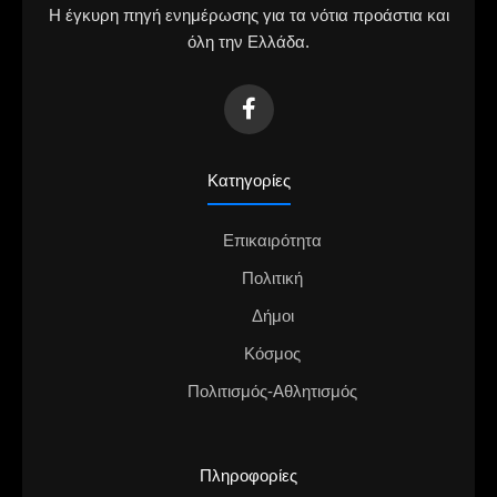
Η έγκυρη πηγή ενημέρωσης για τα νότια προάστια και
όλη την Ελλάδα.
Κατηγορίες
Επικαιρότητα
Πολιτική
Δήμοι
Κόσμος
Πολιτισμός-Αθλητισμός
Πληροφορίες