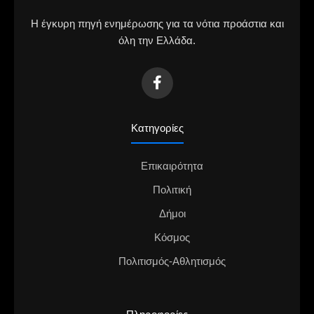
Η έγκυρη πηγή ενημέρωσης για τα νότια προάστια και
όλη την Ελλάδα.
Κατηγορίες
Επικαιρότητα
Πολιτική
Δήμοι
Κόσμος
Πολιτισμός-Αθλητισμός