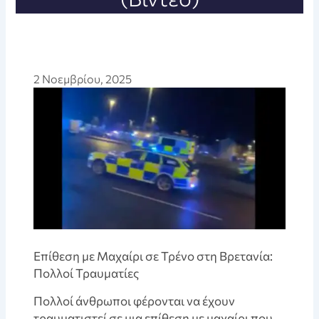
2 Νοεμβρίου, 2025
Επίθεση με Μαχαίρι σε Τρένο στη Βρετανία:
Πολλοί Τραυματίες
Πολλοί άνθρωποι φέρονται να έχουν
τραυματιστεί σε μια επίθεση με μαχαίρι που