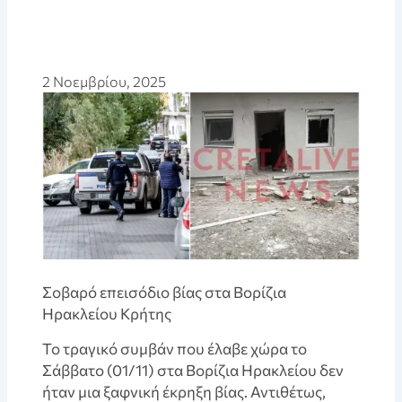
2 Νοεμβρίου, 2025
Σοβαρό επεισόδιο βίας στα Βορίζια
Ηρακλείου Κρήτης
Το τραγικό συμβάν που έλαβε χώρα το
Σάββατο (01/11) στα Βορίζια Ηρακλείου δεν
ήταν μια ξαφνική έκρηξη βίας. Αντιθέτως,