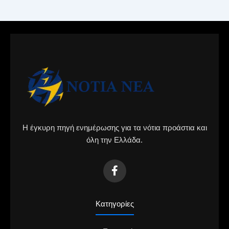
Η έγκυρη πηγή ενημέρωσης για τα νότια προάστια και
όλη την Ελλάδα.
Κατηγορίες