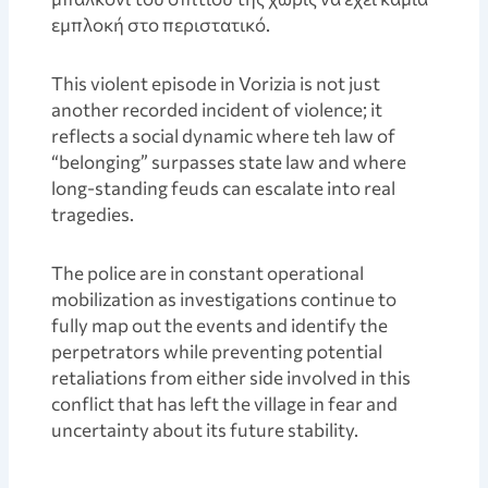
εμπλοκή στο περιστατικό.
This violent episode in Vorizia is not just
another recorded incident of violence; it
reflects a social dynamic where teh law of
“belonging” surpasses state law and where
long-standing feuds can escalate into real
tragedies.
The police are in constant operational
mobilization as investigations continue to
fully map out the events and identify the
perpetrators while preventing potential
retaliations from either side involved in this
conflict that has left the village in fear and
uncertainty about its future stability.