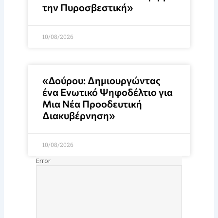
την Πυροσβεστική»
10/08/2026
«Δούρου: Δημιουργώντας
ένα Ενωτικό Ψηφοδέλτιο για
Μια Νέα Προοδευτική
Διακυβέρνηση»
10/08/2026