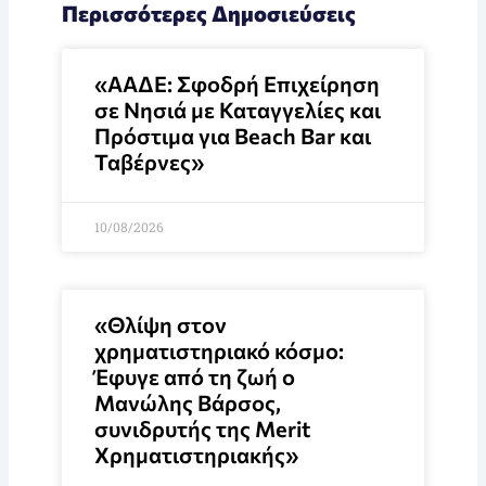
Περισσότερες Δημοσιεύσεις
«ΑΑΔΕ: Σφοδρή Επιχείρηση
σε Νησιά με Καταγγελίες και
Πρόστιμα για Beach Bar και
Ταβέρνες»
10/08/2026
«Θλίψη στον
χρηματιστηριακό κόσμο:
Έφυγε από τη ζωή ο
Μανώλης Βάρσος,
συνιδρυτής της Merit
Χρηματιστηριακής»