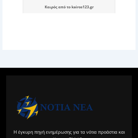
Καιρός
από το
kairos123.gr
Η έγκυρη πηγή ενημέρωσης για τα νότια προάστια και