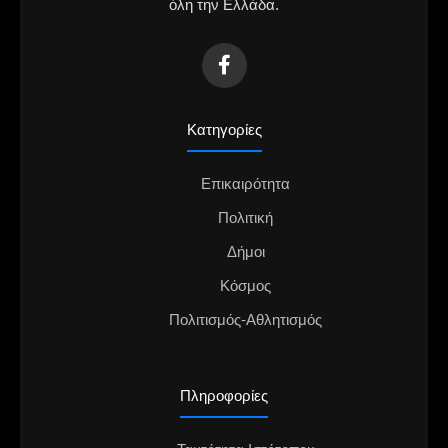
όλη την Ελλάδα.
Κατηγορίες
Επικαιρότητα
Πολιτική
Δήμοι
Κόσμος
Πολιτισμός-Αθλητισμός
Πληροφορίες