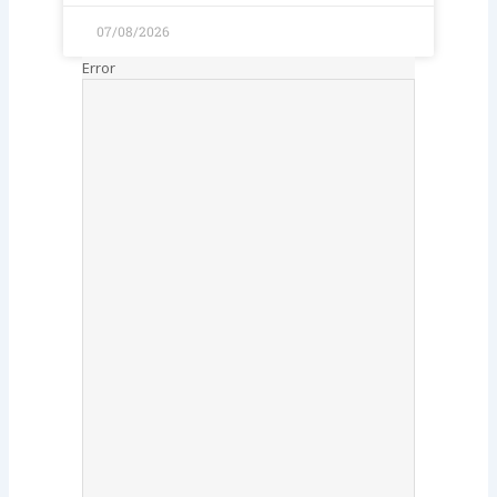
07/08/2026