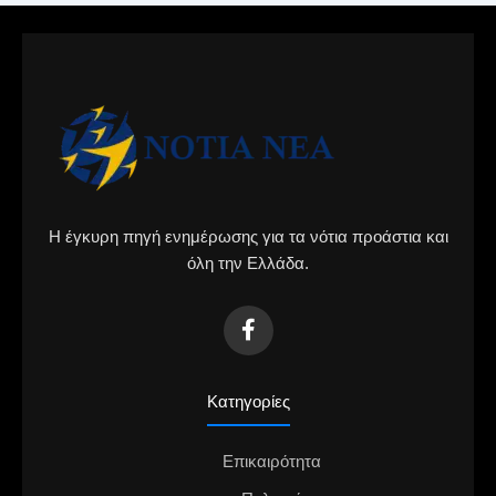
Η έγκυρη πηγή ενημέρωσης για τα νότια προάστια και
όλη την Ελλάδα.
Κατηγορίες
Επικαιρότητα