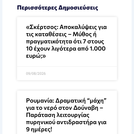
Περισσότερες Δημοσιεύσεις
«Σκέρτσος: Αποκαλύψεις για
τις καταθέσεις – Μύθος ή
πραγματικότητα ότι 7 στους
10 έχουν λιγότερα από 1.000
ευρώ;»
09/08/2026
Ρουμανία: Δραματική “μάχη”
για το νερό στον Δούναβη –
Παράταση λειτουργίας
πυρηνικού αντιδραστήρα για
9 ημέρες!