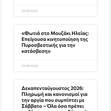
09/08/2026
«Φωτιά στο Μουζάκι Ηλείας:
Επείγουσα κινητοποίηση της
Πυροσβεστικής για την
κατάσβεση»
09/08/2026
Δεκαπενταύγουστος 2026:
Πληρωμή και κανονισμοί για
την αργία που συμπίπτει με
Σάββατο – Όλα όσα πρέπει