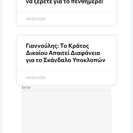
να ξέρετε για το πενθήμερο!
09/08/2026
Γιαννούλης: Το Κράτος
Δικαίου Απαιτεί Διαφάνεια
για το Σκάνδαλο Υποκλοπών
09/08/2026