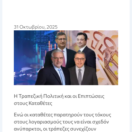
31 Οκτωβρίου, 2025
Η Τραπεζική Πολιτική και οι Επιπτώσεις
στους Καταθέτες
Ενώ οι καταθέτες παρατηρούν τους τόκους
στους λογαριασμούς τους να είναι σχεδόν
ανύπαρκτοι, οι τράπεζες συνεχίζουν