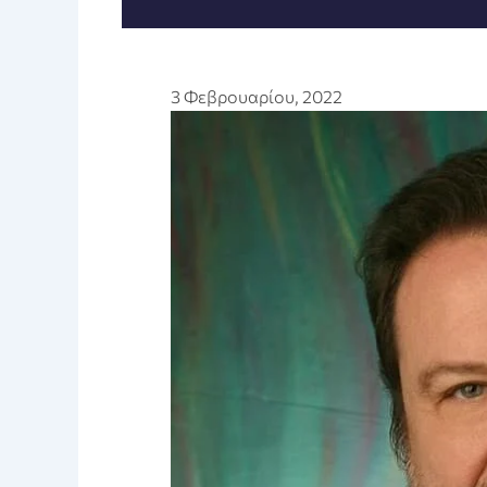
3 Φεβρουαρίου, 2022